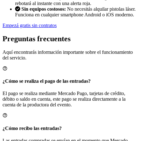
rebotará al instante con una alerta roja.
Sin equipos costosos:
No necesitás alquilar pistolas láser.
Funciona en cualquier smartphone Android o iOS moderno.
Empezá gratis sin contratos
Preguntas frecuentes
Aquí encontrarás información importante sobre el funcionamiento
del servicio.
¿Cómo se realiza el pago de las entradas?
El pago se realiza mediante Mercado Pago, tarjetas de crédito,
débito o saldo en cuenta, este pago se realiza directamente a la
cuenta de la productora del evento.
¿Cómo recibo las entradas?
Las entradas compradas se envían en el momento que Mercado