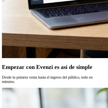
Empezar con Evenzi es así de simple
Desde tu primera venta hasta el ingreso del público, todo en
minutos.