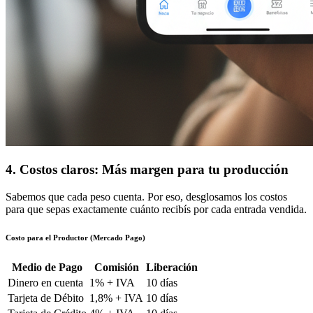
4. Costos claros: Más margen para tu producción
Sabemos que cada peso cuenta. Por eso, desglosamos los costos
para que sepas exactamente cuánto recibís por cada entrada vendida.
Costo para el Productor (Mercado Pago)
Medio de Pago
Comisión
Liberación
Dinero en cuenta
1% + IVA
10 días
Tarjeta de Débito
1,8% + IVA
10 días