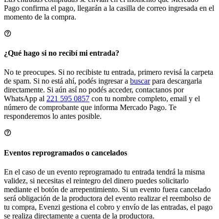
Pago confirma el pago, llegarán a la casilla de correo ingresada en el
momento de la compra.
¿Qué hago si no recibí mi entrada?
No te preocupes. Si no recibiste tu entrada, primero revisá la carpeta
de spam. Si no está ahí, podés ingresar a
buscar
para descargarla
directamente. Si aún así no podés acceder, contactanos por
WhatsApp al
221 595 0857
con tu nombre completo, email y el
número de comprobante que informa Mercado Pago. Te
responderemos lo antes posible.
Eventos reprogramados o cancelados
En el caso de un evento reprogramado tu entrada tendrá la misma
validez, si necesitas el reintegro del dinero puedes solicitarlo
mediante el botón de arrepentimiento. Si un evento fuera cancelado
será obligación de la productora del evento realizar el reembolso de
tu compra, Evenzi gestiona el cobro y envío de las entradas, el pago
se realiza directamente a cuenta de la productora.