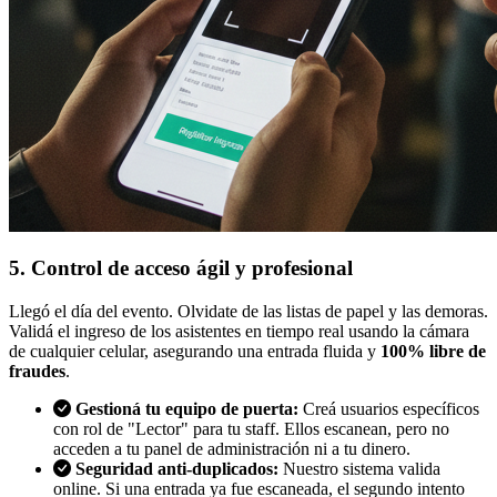
5. Control de acceso ágil y profesional
Llegó el día del evento. Olvidate de las listas de papel y las demoras.
Validá el ingreso de los asistentes en tiempo real usando la cámara
de cualquier celular, asegurando una entrada fluida y
100% libre de
fraudes
.
Gestioná tu equipo de puerta:
Creá usuarios específicos
con rol de "Lector" para tu staff. Ellos escanean, pero no
acceden a tu panel de administración ni a tu dinero.
Seguridad anti-duplicados:
Nuestro sistema valida
online. Si una entrada ya fue escaneada, el segundo intento