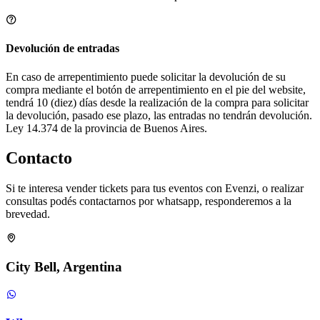
Devolución de entradas
En caso de arrepentimiento puede solicitar la devolución de su
compra mediante el botón de arrepentimiento en el pie del website,
tendrá 10 (diez) días desde la realización de la compra para solicitar
la devolución, pasado ese plazo, las entradas no tendrán devolución.
Ley 14.374 de la provincia de Buenos Aires.
Contacto
Si te interesa vender tickets para tus eventos con Evenzi, o realizar
consultas podés contactarnos por whatsapp, responderemos a la
brevedad.
City Bell, Argentina