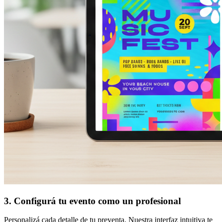
3. Configurá tu evento como un profesional
Personalizá cada detalle de tu preventa. Nuestra interfaz intuitiva te