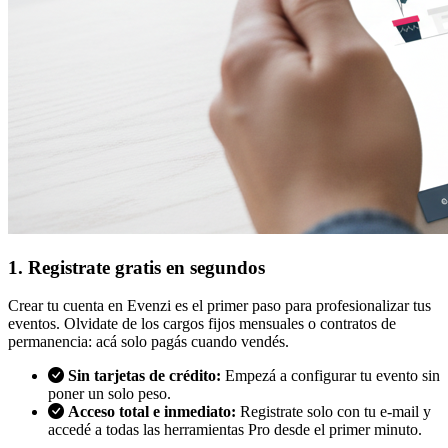
1. Registrate gratis en segundos
Crear tu cuenta en Evenzi es el primer paso para profesionalizar tus
eventos. Olvidate de los cargos fijos mensuales o contratos de
permanencia: acá solo pagás cuando vendés.
Sin tarjetas de crédito:
Empezá a configurar tu evento sin
poner un solo peso.
Acceso total e inmediato:
Registrate solo con tu e-mail y
accedé a todas las herramientas Pro desde el primer minuto.