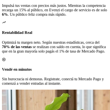
Impulsá tus ventas con precios más justos. Mientras la competencia
recarga un 15% al público, en Evenzi el cargo de servicio es de solo
6%
. Un público feliz compra más rápido.
Rentabilidad Real
Optimizá tu margen neto. Según nuestras estadísticas, cerca del
70% de las ventas
se realizan con saldo en cuenta, lo que significa
que en la gran mayoría solo pagás el 1% de tasa de Mercado Pago.
Vendé en minutos
Sin burocracia ni demoras. Registrate, conectá tu Mercado Pago y
comenzá a vender entradas al instante.