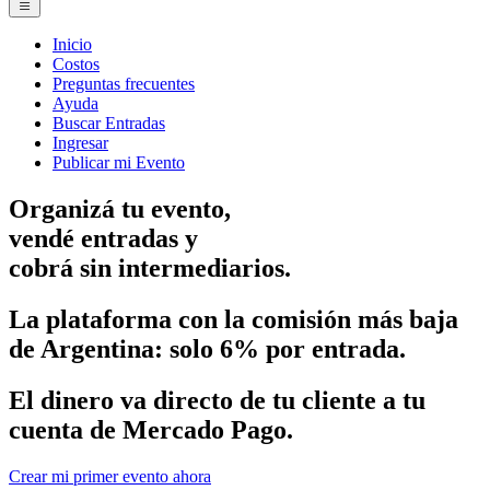
Inicio
Costos
Preguntas frecuentes
Ayuda
Buscar Entradas
Ingresar
Publicar mi Evento
Organizá tu evento,
vendé entradas
y
cobrá sin intermediarios.
La plataforma con la comisión más baja
de Argentina: solo
6% por entrada.
El dinero va directo de tu cliente a tu
cuenta de Mercado Pago.
Crear mi primer evento ahora