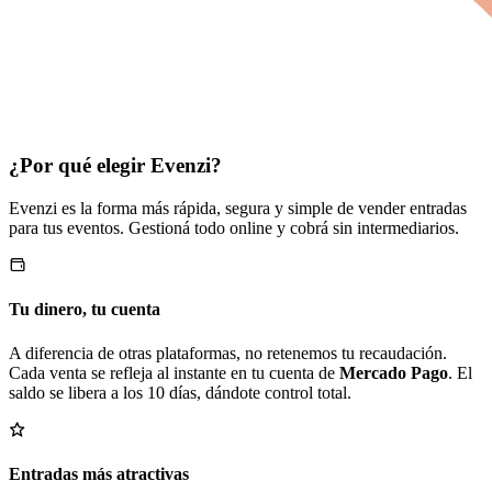
¿Por qué elegir Evenzi?
Evenzi es la forma más rápida, segura y simple de vender entradas
para tus eventos. Gestioná todo online y cobrá sin intermediarios.
Tu dinero, tu cuenta
A diferencia de otras plataformas, no retenemos tu recaudación.
Cada venta se refleja al instante en tu cuenta de
Mercado Pago
. El
saldo se libera a los 10 días, dándote control total.
Entradas más atractivas