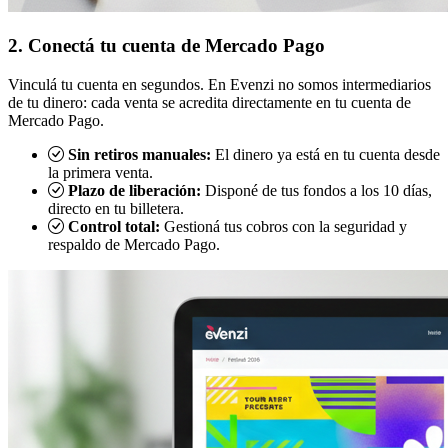
2. Conectá tu cuenta de Mercado Pago
Vinculá tu cuenta en segundos. En Evenzi no somos intermediarios
de tu dinero: cada venta se acredita directamente en tu cuenta de
Mercado Pago.
Sin retiros manuales:
El dinero ya está en tu cuenta desde
la primera venta.
Plazo de liberación:
Disponé de tus fondos a los 10 días,
directo en tu billetera.
Control total:
Gestioná tus cobros con la seguridad y
respaldo de Mercado Pago.