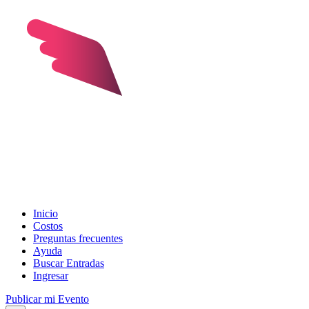
Inicio
Costos
Preguntas frecuentes
Ayuda
Buscar Entradas
Ingresar
Publicar mi Evento