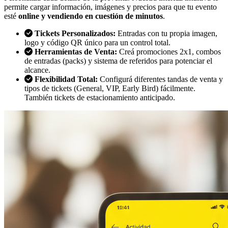
permite cargar información, imágenes y precios para que tu evento
esté
online y vendiendo en cuestión de minutos
.
Tickets Personalizados:
Entradas con tu propia imagen,
logo y código QR único para un control total.
Herramientas de Venta:
Creá promociones 2x1, combos
de entradas (packs) y sistema de referidos para potenciar el
alcance.
Flexibilidad Total:
Configurá diferentes tandas de venta y
tipos de tickets (General, VIP, Early Bird) fácilmente.
También tickets de estacionamiento anticipado.