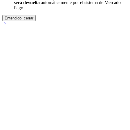
será devuelta
automáticamente por el sistema de Mercado
Pago.
Entendido, cerrar